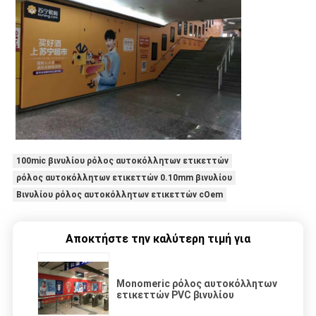
100mic βινυλίου ρόλος αυτοκόλλητων ετικεττών
ρόλος αυτοκόλλητων ετικεττών 0.10mm βινυλίου
Βινυλίου ρόλος αυτοκόλλητων ετικεττών cOem
Αποκτήστε την καλύτερη τιμή για
Monomeric ρόλος αυτοκόλλητων
ετικεττών PVC βινυλίου