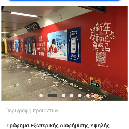
POLICY
Περιγραφή προϊόντων
Γράφημα Εξωτερικής Διαφήμισης Υψηλής