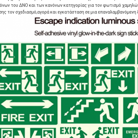
όνων του ΔΝΟ και των κανόνων κατηγορίας για τον φωτισμό χαμηλών 
σης τον σχεδιασμό,αγορά και εγκατάσταση σε μια επαναλαμβανόμενη 