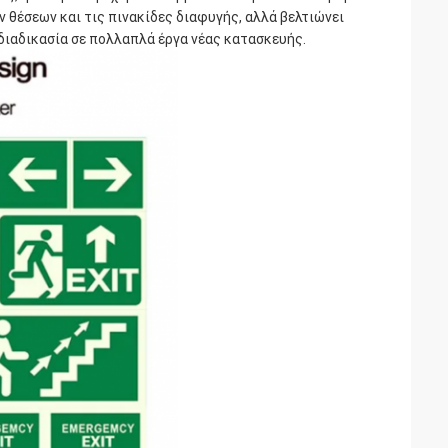
θέσεων και τις πινακίδες διαφυγής, αλλά βελτιώνει
διαδικασία σε πολλαπλά έργα νέας κατασκευής.