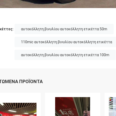
κέττες:
αυτοκόλλητη βινυλίου αυτοκόλλητη ετικέττα 50m
110mic αυτοκόλλητη βινυλίου αυτοκόλλητη ετικέττα
αυτοκόλλητη βινυλίου αυτοκόλλητη ετικέττα 100m
ΤΏΜΕΝΑ ΠΡΟΪΌΝΤΑ