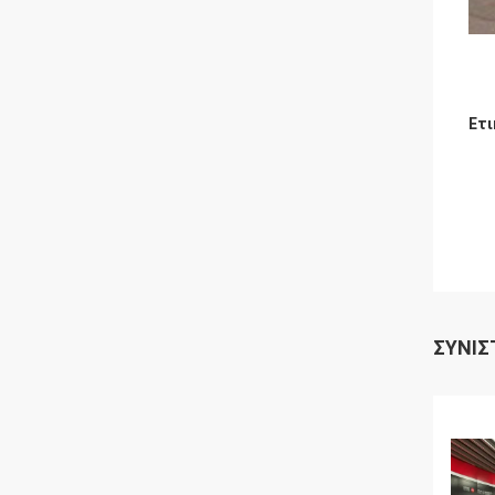
Ετι
ΣΥΝΙΣ