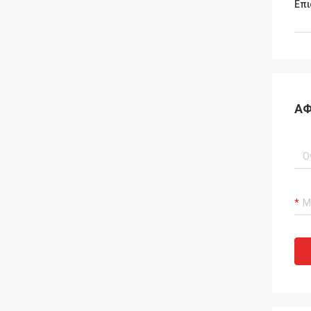
Επι
ΑΦ