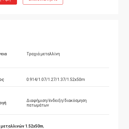
νεια
Τραχιά μεταλλίνη
ος
0.914/1.07/1.27/1.37/1.52x50m
Διαφήμιση/ένδειξη/διακόσμηση
ογή
πατωμάτων
μεταλλινών 1.52x50m
,