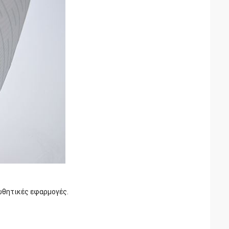
ωθητικές εφαρμογές.