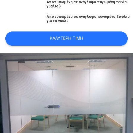
Αποτυπωμένη σε ανάγλυφο παγωμένη ταινία
POLICY
γυαλιού
,
Αποτυπωμένο σε ανάγλυφο παγωμένο βινύλιο
για το γυαλί
ΚΑΛΎΤΕΡΗ ΤΙΜΉ