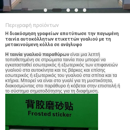
Περιγραφή προϊόντων
Η διακόσμηση γραφείων αποτύπωσε την παγωμένη
ταινία αυτοκόλλητων ετικεττών γυαλιού με τη
μετακινούμενη κόλλα σε ανάγλυφο
Η ταινία γυαλιού παραθύρων
είναι μια λεπτή
τοποθετημένη σε στρώματα ταινία που μπορεί να
εγκατασταθεί εσωτερικός ή εξωτερικός των επιφανειών
γυαλιού στα αυτοκίνητα και τις βάρκες και επίσης
εσωτερικός ή εξωτερικός του γυαλιού στα σπίτια και τα
κτήρια. Μπορεί να είναι στο γυαλί για τη μυστικότητα,
διακοσμώντας στο παράθυρο ή κόβεται στην επιστολή ή
το σύστημα σηματοδότησης για τη διαφήμιση.