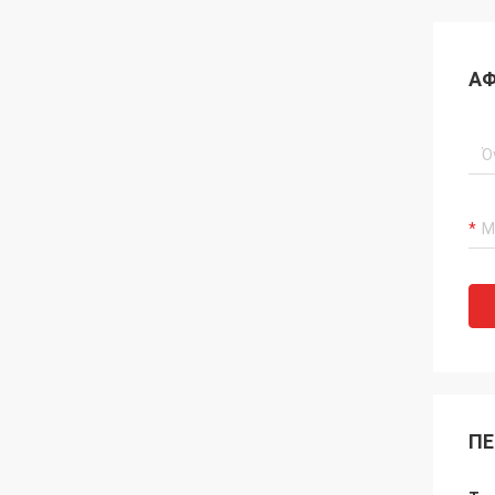
ΑΦ
ΠΕ